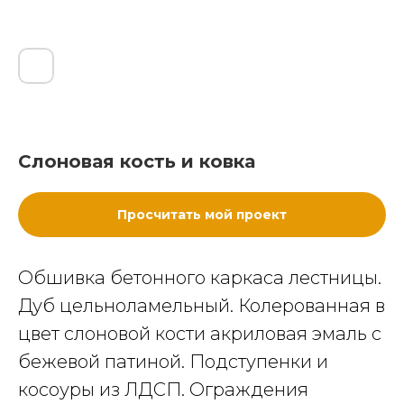
Слоновая кость и ковка
Просчитать мой проект
Обшивка бетонного каркаса лестницы.
Дуб цельноламельный. Колерованная в
цвет слоновой кости акриловая эмаль с
бежевой патиной. Подступенки и
косоуры из ЛДСП. Ограждения