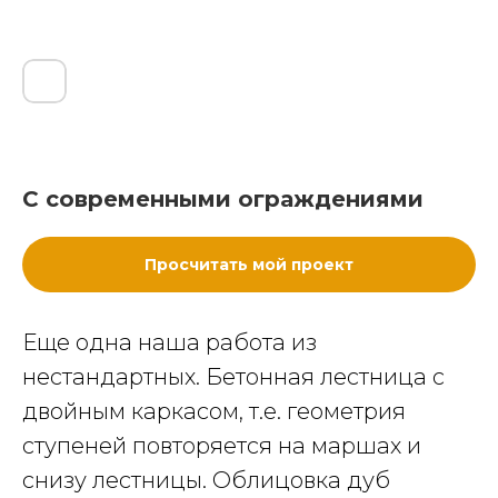
С современными ограждениями
Просчитать мой проект
Еще одна наша работа из
нестандартных. Бетонная лестница с
двойным каркасом, т.е. геометрия
ступеней повторяется на маршах и
снизу лестницы. Облицовка дуб