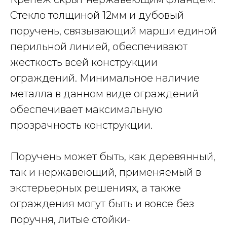
Стекло толщиной 12мм и дубовый
поручень, связывающий марши единой
перильной линией, обеспечивают
жесткость всей конструкции
ограждений. Минимальное наличие
металла в данном виде ограждений
обеспечивает максимальную
прозрачность конструкции.
Поручень может быть, как деревянный,
так и нержавеющий, применяемый в
экстерьерных решениях, а также
ограждения могут быть и вовсе без
поручня, литые стойки-