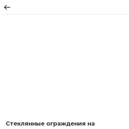
Стеклянные ограждения на