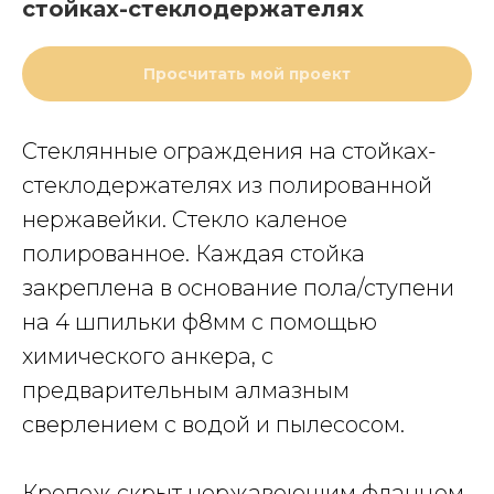
стойках-стеклодержателях
Просчитать мой проект
Стеклянные ограждения на стойках-
стеклодержателях из полированной
нержавейки. Стекло каленое
полированное. Каждая стойка
закреплена в основание пола/ступени
на 4 шпильки ф8мм с помощью
химического анкера, с
предварительным алмазным
сверлением с водой и пылесосом.
Крепеж скрыт нержавеющим фланцем.