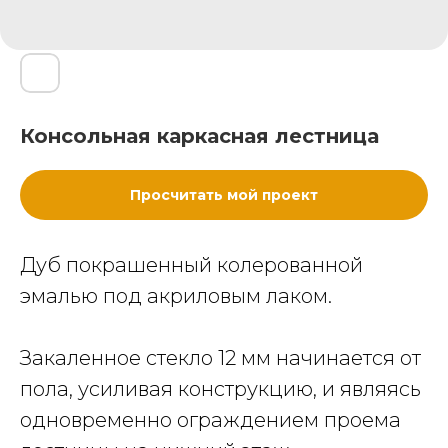
Консольная каркасная лестница
Просчитать мой проект
Дуб покрашенный колерованной
эмалью под акриловым лаком.
Закаленное стекло 12 мм начинается от
пола, усиливая конструкцию, и являясь
одновременно ограждением проема